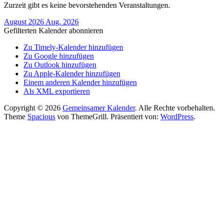
Zurzeit gibt es keine bevorstehenden Veranstaltungen.
August 2026
Aug. 2026
Gefilterten Kalender abonnieren
Zu Timely-Kalender hinzufügen
Zu Google hinzufügen
Zu Outlook hinzufügen
Zu Apple-Kalender hinzufügen
Einem anderen Kalender hinzufügen
Als XML exportieren
Copyright © 2026
Gemeinsamer Kalender
. Alle Rechte vorbehalten.
Theme
Spacious
von ThemeGrill. Präsentiert von:
WordPress
.