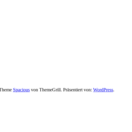
. Theme
Spacious
von ThemeGrill. Präsentiert von:
WordPress
.