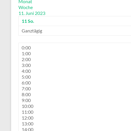
Monat
Woche
11. Juni 2023
11
So.
Ganztägig
0:00
1:00
2:00
3:00
4:00
5:00
6:00
7:00
8:00
9:00
10:00
11:00
12:00
13:00
14:00