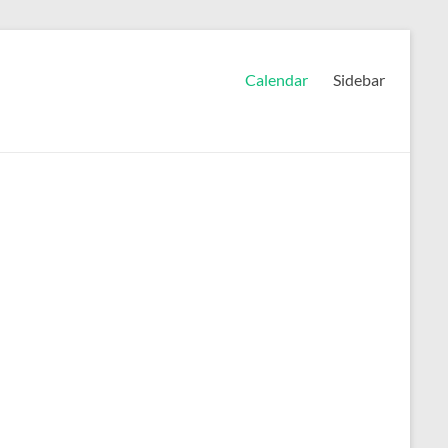
Calendar
Sidebar