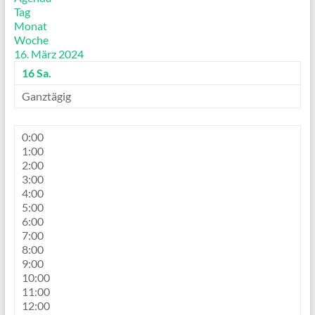
Tag
Monat
Woche
16. März 2024
16
Sa.
Ganztägig
0:00
1:00
2:00
3:00
4:00
5:00
6:00
7:00
8:00
9:00
10:00
11:00
12:00