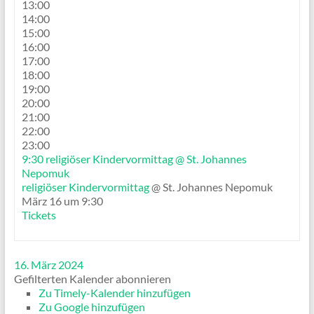
13:00
14:00
15:00
16:00
17:00
18:00
19:00
20:00
21:00
22:00
23:00
9:30
religiöser Kindervormittag
@ St. Johannes
Nepomuk
religiöser Kindervormittag
@ St. Johannes Nepomuk
März 16 um 9:30
Tickets
16. März 2024
Gefilterten Kalender abonnieren
Zu Timely-Kalender hinzufügen
Zu Google hinzufügen