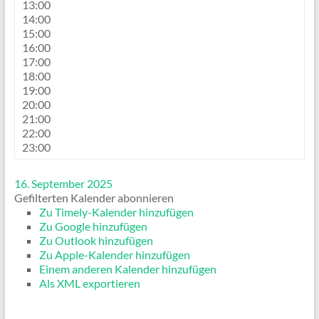
13:00
14:00
15:00
16:00
17:00
18:00
19:00
20:00
21:00
22:00
23:00
16. September 2025
Gefilterten Kalender abonnieren
Zu Timely-Kalender hinzufügen
Zu Google hinzufügen
Zu Outlook hinzufügen
Zu Apple-Kalender hinzufügen
Einem anderen Kalender hinzufügen
Als XML exportieren