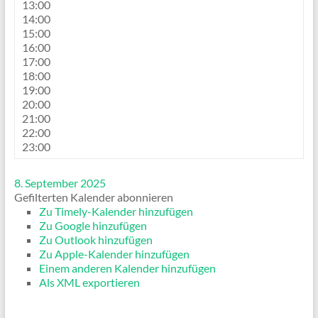
13:00
14:00
15:00
16:00
17:00
18:00
19:00
20:00
21:00
22:00
23:00
8. September 2025
Gefilterten Kalender abonnieren
Zu Timely-Kalender hinzufügen
Zu Google hinzufügen
Zu Outlook hinzufügen
Zu Apple-Kalender hinzufügen
Einem anderen Kalender hinzufügen
Als XML exportieren