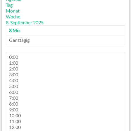
Tag
Monat
Woche
8. September 2025
8
Mo.
Ganztägig
0:00
1:00
2:00
3:00
4:00
5:00
6:00
7:00
8:00
9:00
10:00
11:00
12:00