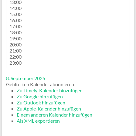
13:00
14:00
15:00
16:00
17:00
18:00
19:00
20:00
21:00
22:00
23:00
8. September 2025
Gefilterten Kalender abonnieren
Zu Timely-Kalender hinzufügen
Zu Google hinzufügen
Zu Outlook hinzufügen
Zu Apple-Kalender hinzufügen
Einem anderen Kalender hinzufügen
Als XML exportieren