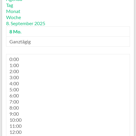
Tag
Monat
Woche
8. September 2025
8
Mo.
Ganztägig
0:00
1:00
2:00
3:00
4:00
5:00
6:00
7:00
8:00
9:00
10:00
11:00
12:00