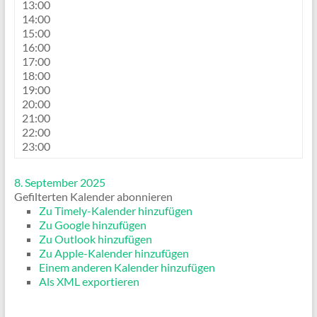
13:00
14:00
15:00
16:00
17:00
18:00
19:00
20:00
21:00
22:00
23:00
8. September 2025
Gefilterten Kalender abonnieren
Zu Timely-Kalender hinzufügen
Zu Google hinzufügen
Zu Outlook hinzufügen
Zu Apple-Kalender hinzufügen
Einem anderen Kalender hinzufügen
Als XML exportieren