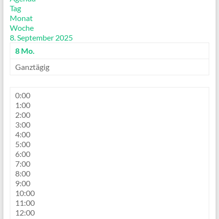
Tag
Monat
Woche
8. September 2025
8
Mo.
Ganztägig
0:00
1:00
2:00
3:00
4:00
5:00
6:00
7:00
8:00
9:00
10:00
11:00
12:00