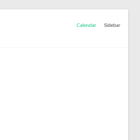
Calendar
Sidebar