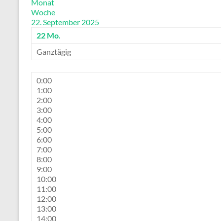
Monat
Woche
22. September 2025
22
Mo.
Ganztägig
0:00
1:00
2:00
3:00
4:00
5:00
6:00
7:00
8:00
9:00
10:00
11:00
12:00
13:00
14:00