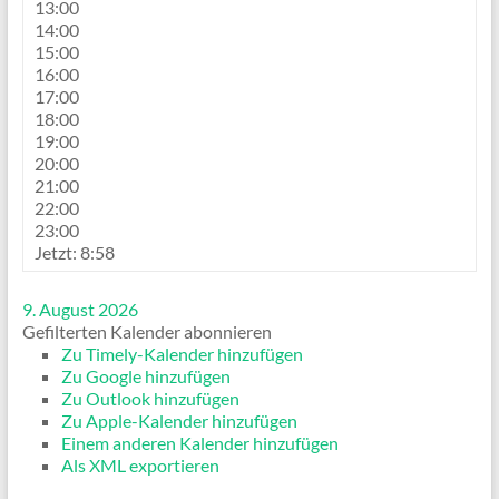
13:00
14:00
15:00
16:00
17:00
18:00
19:00
20:00
21:00
22:00
23:00
Jetzt: 8:58
9. August 2026
Gefilterten Kalender abonnieren
Zu Timely-Kalender hinzufügen
Zu Google hinzufügen
Zu Outlook hinzufügen
Zu Apple-Kalender hinzufügen
Einem anderen Kalender hinzufügen
Als XML exportieren