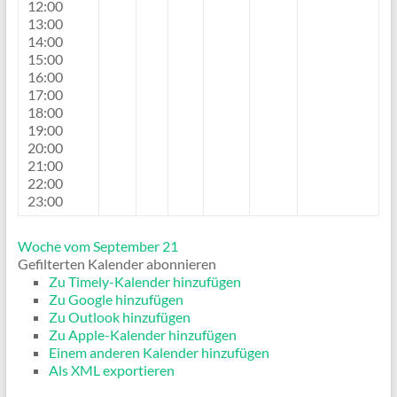
12:00
13:00
14:00
15:00
16:00
17:00
18:00
19:00
20:00
21:00
22:00
23:00
Woche vom September 21
Gefilterten Kalender abonnieren
Zu Timely-Kalender hinzufügen
Zu Google hinzufügen
Zu Outlook hinzufügen
Zu Apple-Kalender hinzufügen
Einem anderen Kalender hinzufügen
Als XML exportieren